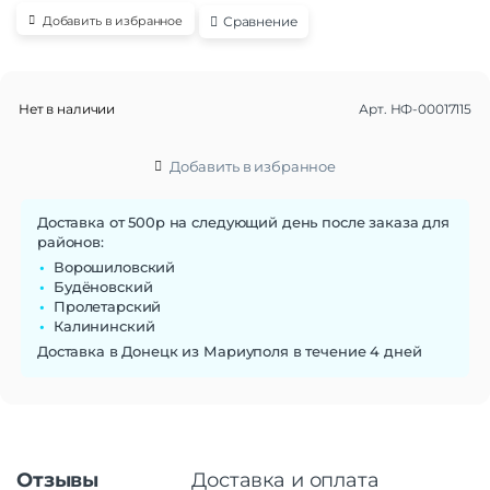
Сравнение
Добавить в избранное
Нет в наличии
Арт.
НФ-00017115
Добавить в избранное
Доставка от 500р на следующий день после заказа для
районов:
Ворошиловский
Будёновский
Пролетарский
Калининский
Доставка в Донецк из Мариуполя в течение 4 дней
Отзывы
Доставка и оплата