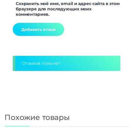
Сохранить моё имя, email и адрес сайта в этом
браузере для последующих моих
комментариев.
Alternative:
Отзывов пока нет
Похожие товары