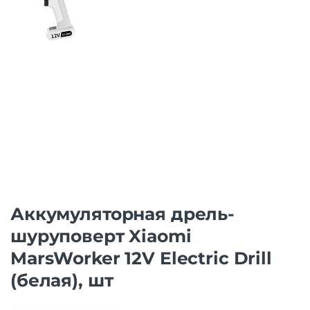
Аккумуляторная дрель-
шуруповерт Xiaomi
MarsWorker 12V Electric Drill
(белая), шт