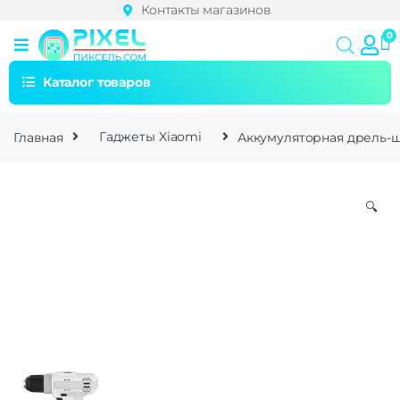
Контакты магазинов
Каталог товаров
Главная
Гаджеты Xiaomi
Аккумуляторная дрель-шур
🔍