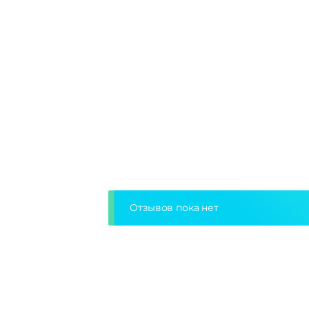
Отзывов пока нет