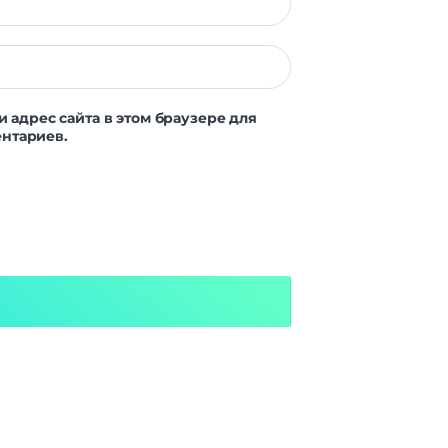
и адрес сайта в этом браузере для
нтариев.