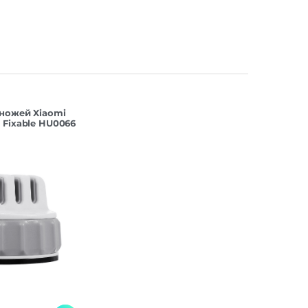
 ножей Xiaomi
 Fixable HU0066