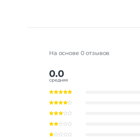
На основе 0 отзывов
0.0
средняя