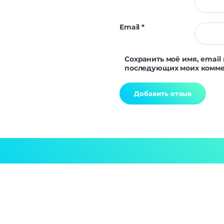
Email
*
Сохранить моё имя, email 
последующих моих комме
Alternative: