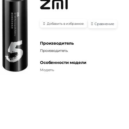
Сравнение
Добавить в избранное
Производитель
Производитель
Особенности модели
Модель