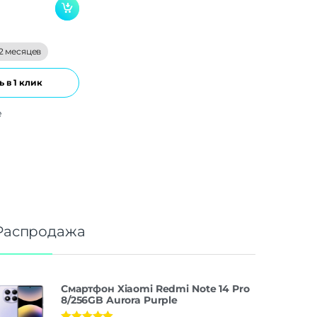
2 месяцев
 в 1 клик
е
Распродажа
Смартфон Xiaomi Redmi Note 14 Pro
8/256GB Aurora Purple