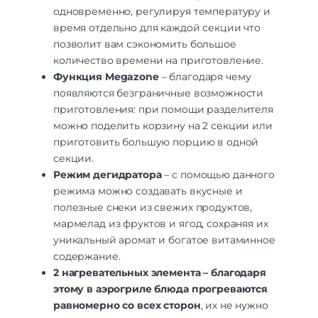
одновременно, регулируя температуру и
время отдельно для каждой секции что
позволит вам сэкономить большое
количество времени на приготовление.
Функция
Megazone
– благодаря чему
появляются безграничные возможности
приготовления: при помощи разделителя
можно поделить корзину на 2 секции или
приготовить большую порцию в одной
секции.
Режим дегидратора
– с помощью данного
режима можно создавать вкусные и
полезные снеки из свежих продуктов,
мармелад из фруктов и ягод, сохраняя их
уникальный аромат и богатое витаминное
содержание.
2 нагревательных элемента –
благодаря
этому в аэрогриле блюда прогреваются
равномерно со всех сторон
, их не нужно