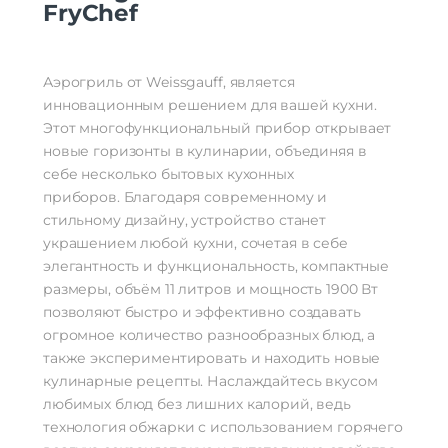
FryChef
Аэрогриль от Weissgauff, является
инновационным решением для вашей кухни.
Этот многофункциональный прибор открывает
новые горизонты в кулинарии, объединяя в
себе несколько бытовых кухонных
приборов. Благодаря современному и
стильному дизайну, устройство станет
украшением любой кухни, сочетая в себе
элегантность и функциональность, компактные
размеры, объём 11 литров и мощность 1900 Вт
позволяют быстро и эффективно создавать
огромное количество разнообразных блюд, а
также экспериментировать и находить новые
кулинарные рецепты. Наслаждайтесь вкусом
любимых блюд без лишних калорий, ведь
технология обжарки с использованием горячего