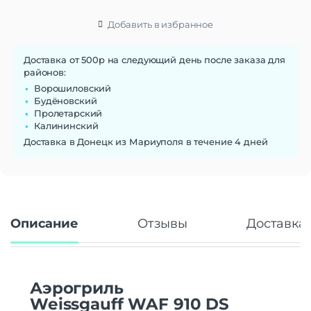
Добавить в избранное
Доставка от 500р на следующий день после заказа для
районов:
Ворошиловский
Будёновский
Пролетарский
Калининский
Доставка в Донецк из Мариуполя в течение 4 дней
Описание
Отзывы
Доставка 
Аэрогриль
Weissgauff WAF 910 DS