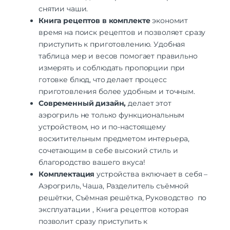
снятии чаши.
Книга рецептов в комплекте
экономит
время на поиск рецептов и позволяет сразу
приступить к приготовлению. Удобная
таблица мер и весов помогает правильно
измерять и соблюдать пропорции при
готовке блюд, что делает процесс
приготовления более удобным и точным.
Современный дизайн,
делает этот
аэрогриль не только функциональным
устройством, но и по-настоящему
восхитительным предметом интерьера,
сочетающим в себе высокий стиль и
благородство вашего вкуса!
Комплектация
устройства включает в себя –
Аэрогриль, Чаша, Разделитель съёмной
решётки, Съёмная решётка, Руководство по
эксплуатации , Книга рецептов которая
позволит сразу приступить к