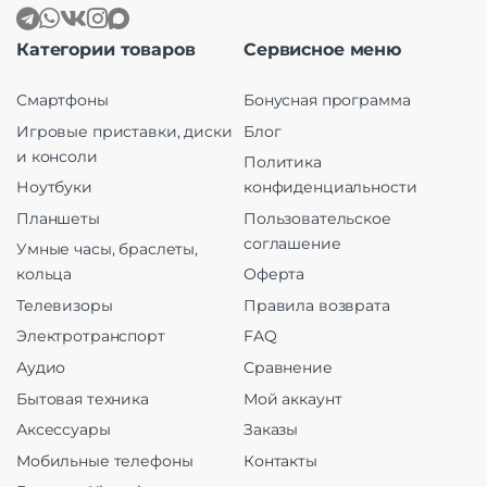
Категории товаров
Сервисное меню
Смартфоны
Бонусная программа
Игровые приставки, диски
Блог
и консоли
Политика
Ноутбуки
конфиденциальности
Планшеты
Пользовательское
соглашение
Умные часы, браслеты,
кольца
Оферта
Телевизоры
Правила возврата
Электротранспорт
FAQ
Аудио
Сравнение
Бытовая техника
Мой аккаунт
Аксессуары
Заказы
Мобильные телефоны
Контакты