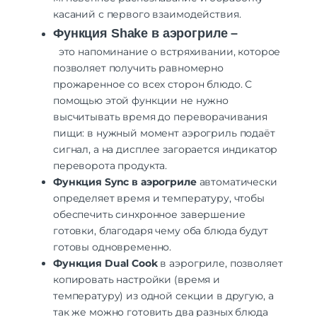
касаний с первого взаимодействия.
Функция Shake в аэрогриле –
это напоминание о встряхивании, которое
позволяет получить равномерно
прожаренное со всех сторон блюдо. С
помощью этой функции не нужно
высчитывать время до переворачивания
пищи: в нужный момент аэрогриль подаёт
сигнал, а на дисплее загорается индикатор
переворота продукта.
Функция Sync в аэрогриле
автоматически
определяет время и температуру, чтобы
обеспечить синхронное завершение
готовки, благодаря чему оба блюда будут
готовы одновременно.
Функция Dual Cook
в аэрогриле, позволяет
копировать настройки (время и
температуру) из одной секции в другую, а
так же можно готовить два разных блюда