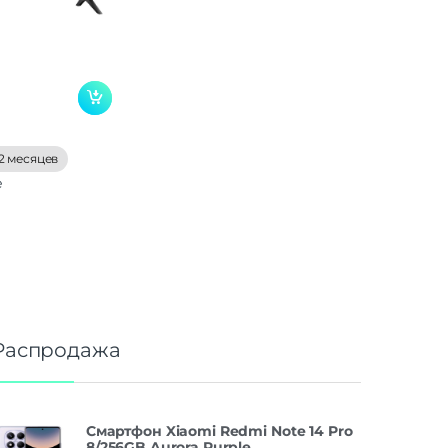
2 месяцев
е
Распродажа
Смартфон Xiaomi Redmi Note 14 Pro
8/256GB Aurora Purple