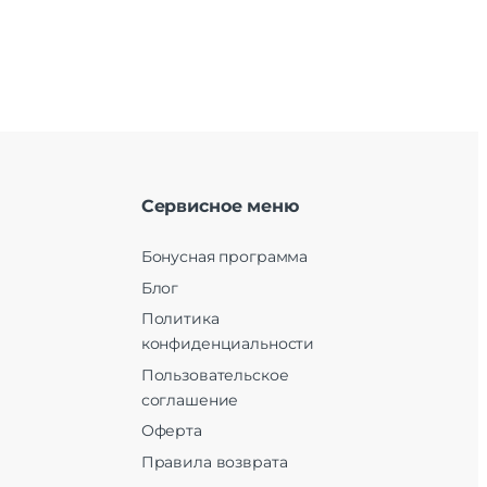
Сервисное меню
Бонусная программа
Блог
Политика
конфиденциальности
Пользовательское
соглашение
Оферта
Правила возврата