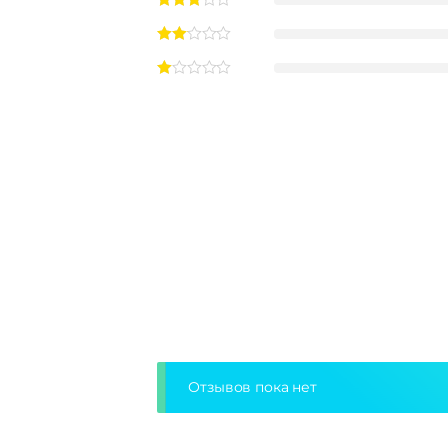
Отзывов пока нет