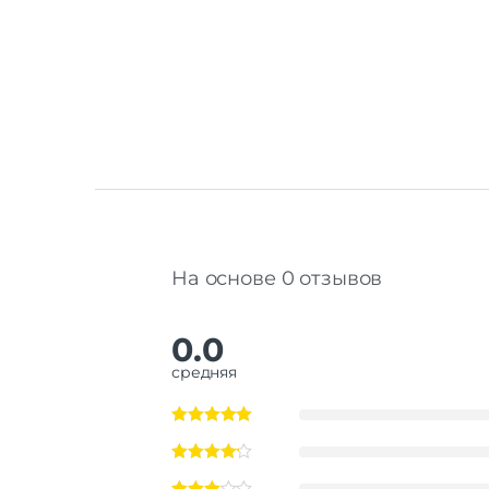
На основе 0 отзывов
0.0
средняя