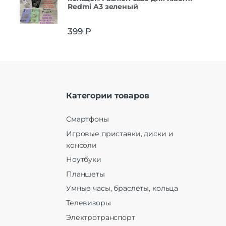
Redmi A3 зеленый
399
₽
Категории товаров
Смартфоны
Игровые приставки, диски и
консоли
Ноутбуки
Планшеты
Умные часы, браслеты, кольца
Телевизоры
Электротранспорт