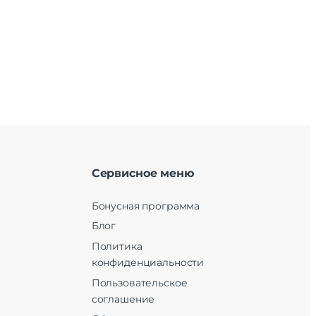
Сервисное меню
Бонусная программа
Блог
Политика
конфиденциальности
Пользовательское
соглашение