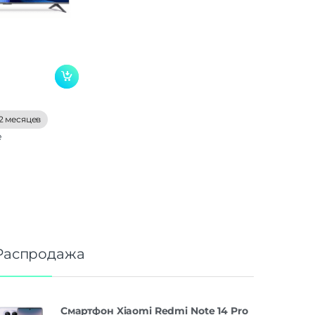
2 месяцев
е
Распродажа
Смартфон Xiaomi Redmi Note 14 Pro