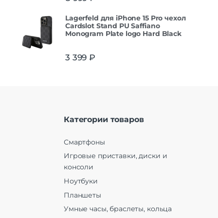
Lagerfeld для iPhone 15 Pro чехол
Cardslot Stand PU Saffiano
Monogram Plate logo Hard Black
3 399
₽
Категории товаров
Смартфоны
Игровые приставки, диски и
консоли
Ноутбуки
Планшеты
Умные часы, браслеты, кольца