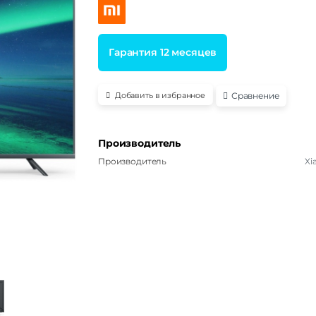
Гарантия 12 месяцев
Сравнение
Добавить в избранное
Производитель
Производитель
Xi