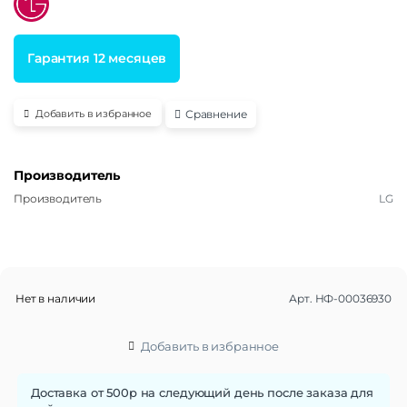
Гарантия 12 месяцев
Сравнение
Добавить в избранное
Производитель
Производитель
LG
Нет в наличии
Арт.
НФ-00036930
Добавить в избранное
Доставка от 500р на следующий день после заказа для