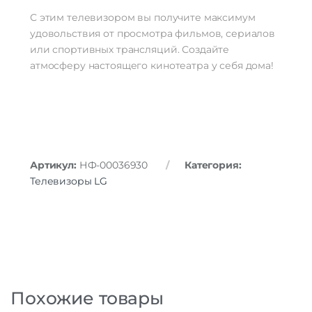
С этим телевизором вы получите максимум
удовольствия от просмотра фильмов, сериалов
или спортивных трансляций. Создайте
атмосферу настоящего кинотеатра у себя дома!
Артикул:
НФ-00036930
Категория:
Телевизоры LG
Похожие товары