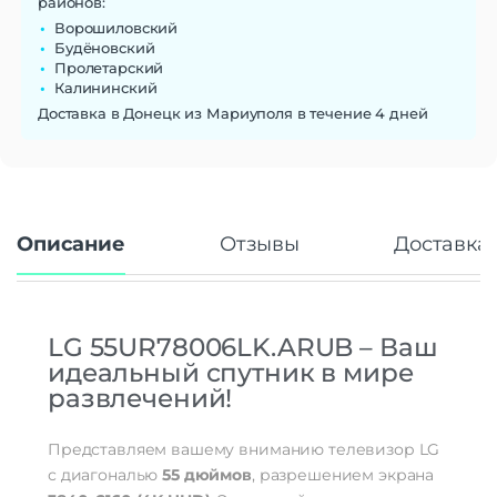
районов:
Ворошиловский
Будёновский
Пролетарский
Калининский
Доставка в Донецк из Мариуполя в течение 4 дней
Описание
Отзывы
Доставка 
LG 55UR78006LK.ARUB – Ваш
идеальный спутник в мире
развлечений!
Представляем вашему вниманию телевизор LG
с диагональю
55 дюймов
, разрешением экрана