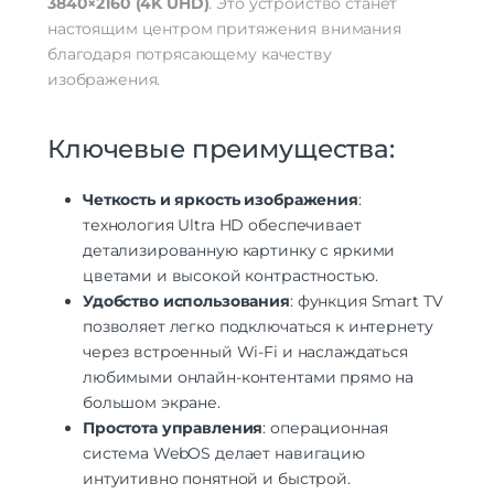
3840×2160 (4K UHD)
. Это устройство станет
настоящим центром притяжения внимания
благодаря потрясающему качеству
изображения.
Ключевые преимущества:
Четкость и яркость изображения
:
технология Ultra HD обеспечивает
детализированную картинку с яркими
цветами и высокой контрастностью.
Удобство использования
: функция Smart TV
позволяет легко подключаться к интернету
через встроенный Wi-Fi и наслаждаться
любимыми онлайн-контентами прямо на
большом экране.
Простота управления
: операционная
система WebOS делает навигацию
интуитивно понятной и быстрой.