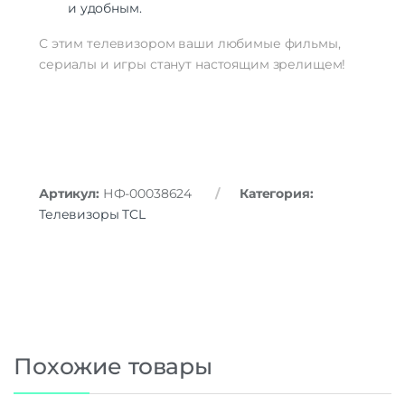
и удобным.
С этим телевизором ваши любимые фильмы,
сериалы и игры станут настоящим зрелищем!
Артикул:
НФ-00038624
Категория:
Телевизоры TCL
Похожие товары