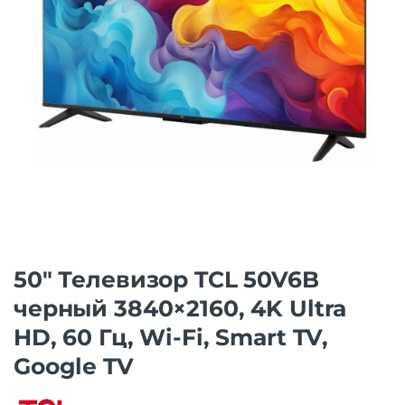
50″ Телевизор TCL 50V6B
черный 3840×2160, 4K Ultra
HD, 60 Гц, Wi-Fi, Smart TV,
Google TV