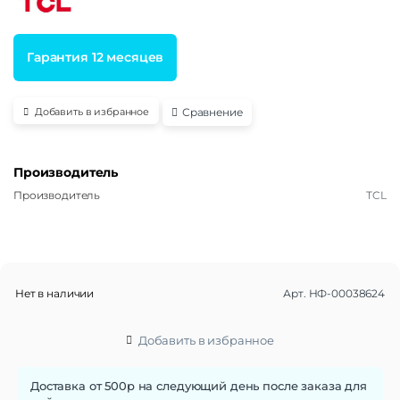
Гарантия 12 месяцев
Сравнение
Добавить в избранное
Производитель
Производитель
TCL
Нет в наличии
Арт.
НФ-00038624
Добавить в избранное
Доставка от 500р на следующий день после заказа для