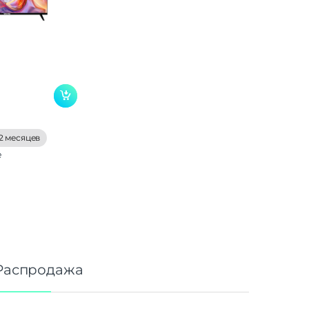
2 месяцев
е
Распродажа