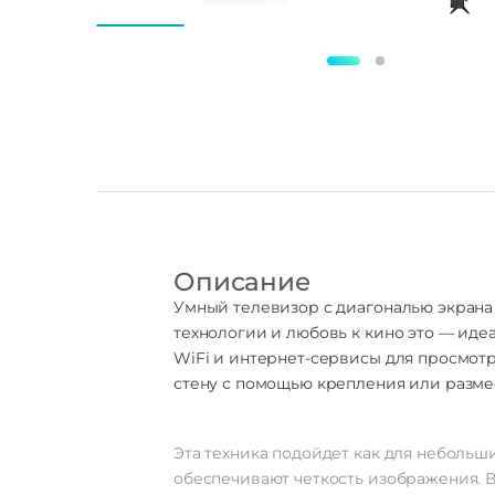
Описание
Умный телевизор с диагональю экрана
технологии и любовь к кино это — иде
WiFi и интернет-сервисы для просмотр
стену с помощью крепления или размес
Эта техника подойдет как для небольш
обеспечивают четкость изображения. 