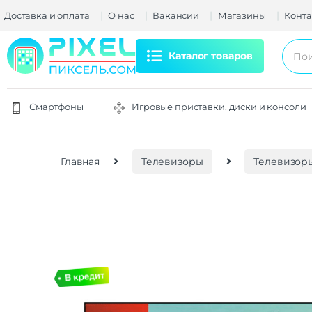
Доставка и оплата
О нас
Вакансии
Магазины
Конта
Каталог товаров
Смартфоны
Игровые приставки, диски и консоли
Главная
Телевизоры
Телевизор