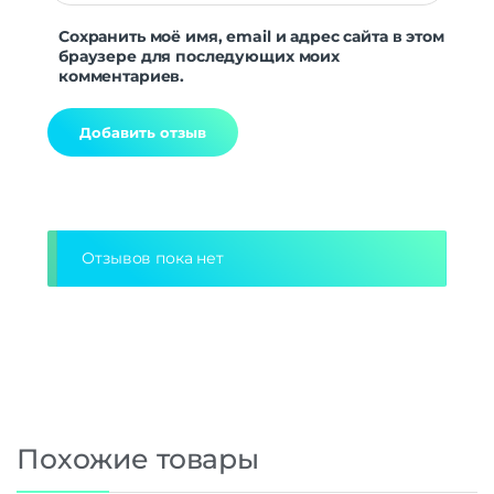
Сохранить моё имя, email и адрес сайта в этом
браузере для последующих моих
комментариев.
Alternative:
Отзывов пока нет
Похожие товары