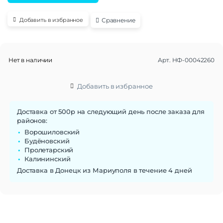
Сравнение
Добавить в избранное
Нет в наличии
Арт.
НФ-00042260
Добавить в избранное
Доставка от 500р на следующий день после заказа для
районов:
Ворошиловский
Будёновский
Пролетарский
Калининский
Доставка в Донецк из Мариуполя в течение 4 дней