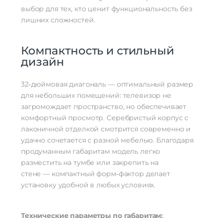
стену (VESA)
выбор для тех, кто ценит функциональность без
Гарантия
12 месяцев
лишних сложностей.
Компактность и стильный
дизайн
32‑дюймовая диагональ — оптимальный размер
для небольших помещений: телевизор не
загромождает пространство, но обеспечивает
комфортный просмотр. Серебристый корпус с
лаконичной отделкой смотрится современно и
удачно сочетается с разной мебелью. Благодаря
продуманным габаритам модель легко
разместить на тумбе или закрепить на
стене — компактный форм‑фактор делает
установку удобной в любых условиях.
Технические параметры по габаритам: