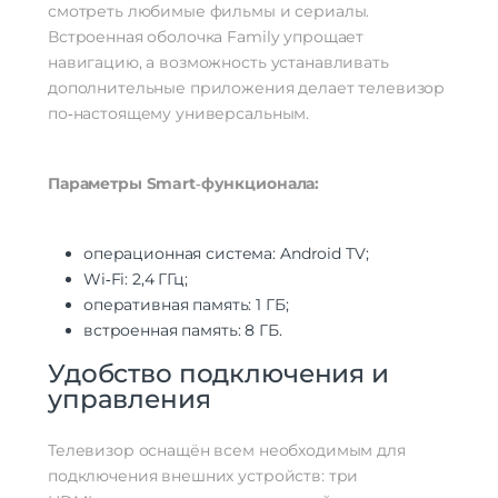
смотреть любимые фильмы и сериалы.
Встроенная оболочка Family упрощает
навигацию, а возможность устанавливать
дополнительные приложения делает телевизор
по‑настоящему универсальным.
Параметры Smart‑функционала:
операционная система: Android TV;
Wi‑Fi: 2,4 ГГц;
оперативная память: 1 ГБ;
встроенная память: 8 ГБ.
Удобство подключения и
управления
Телевизор оснащён всем необходимым для
подключения внешних устройств: три