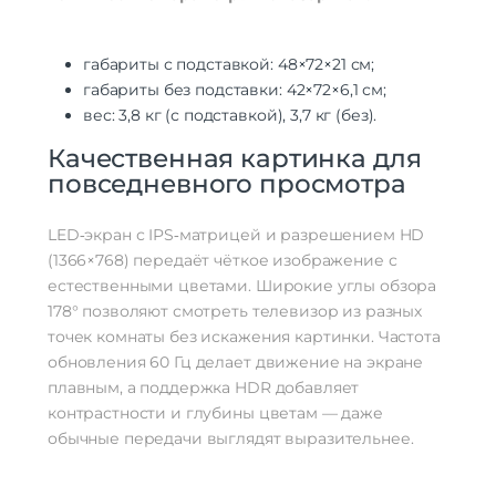
габариты с подставкой: 48×72×21 см;
габариты без подставки: 42×72×6,1 см;
вес: 3,8 кг (с подставкой), 3,7 кг (без).
Качественная картинка для
повседневного просмотра
LED‑экран с IPS‑матрицей и разрешением HD
(1366×768) передаёт чёткое изображение с
естественными цветами. Широкие углы обзора
178° позволяют смотреть телевизор из разных
точек комнаты без искажения картинки. Частота
обновления 60 Гц делает движение на экране
плавным, а поддержка HDR добавляет
контрастности и глубины цветам — даже
обычные передачи выглядят выразительнее.