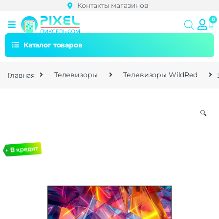
Контакты магазинов
Каталог товаров
Главная
Телевизоры
Телевизоры WildRed
🔍