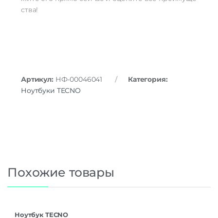
ства!
Артикул:
НФ-00046041
Категория:
Ноутбуки TECNO
Похожие товары
Ноутбук TECNO