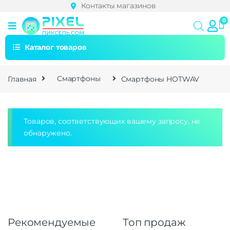
Контакты магазинов
Каталог товаров
Главная
Смартфоны
Смартфоны HOTWAV
Товаров, соответствующих вашему запросу, не
обнаружено.
Рекомендуемые
Топ продаж