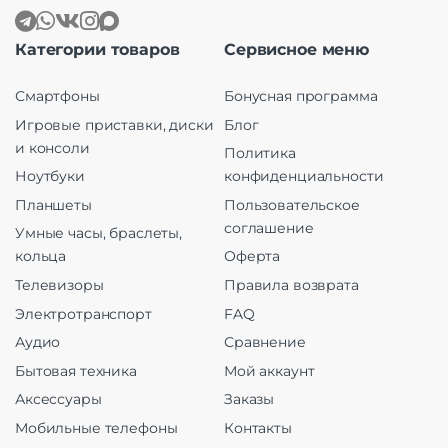
Категории товаров
Сервисное меню
Смартфоны
Бонусная программа
Игровые приставки, диски
Блог
и консоли
Политика
Ноутбуки
конфиденциальности
Планшеты
Пользовательское
соглашение
Умные часы, браслеты,
кольца
Оферта
Телевизоры
Правила возврата
Электротранспорт
FAQ
Аудио
Сравнение
Бытовая техника
Мой аккаунт
Аксессуары
Заказы
Мобильные телефоны
Контакты