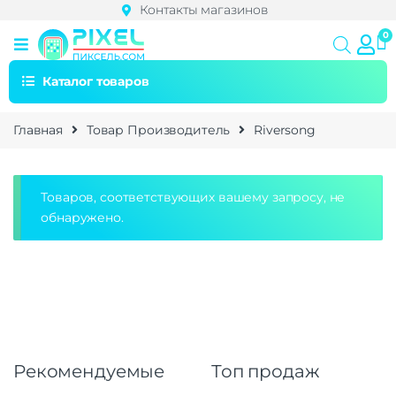
Контакты магазинов
Каталог товаров
Главная
Товар Производитель
Riversong
Товаров, соответствующих вашему запросу, не
обнаружено.
Рекомендуемые
Топ продаж