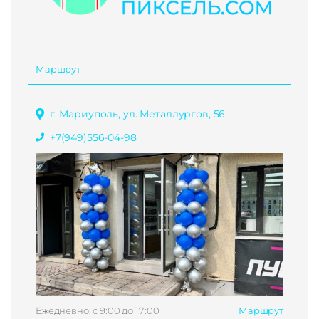
Маршрут
г. Мариуполь, ул. Металлургов, 56
+7(949)556-04-98
Ежедневно, с 9:00 до 17:00
Маршрут