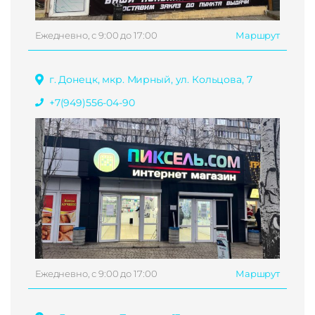
Ежедневно, с 9:00 до 17:00
Маршрут
г. Донецк, мкр. Мирный, ул. Кольцова, 7
+7(949)556-04-90
Ежедневно, с 9:00 до 17:00
Маршрут