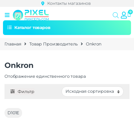
Контакты магазинов
Каталог товаров
Главная
Товар Производитель
Onkron
Onkron
Отображение единственного товара
Фильтр
D101E