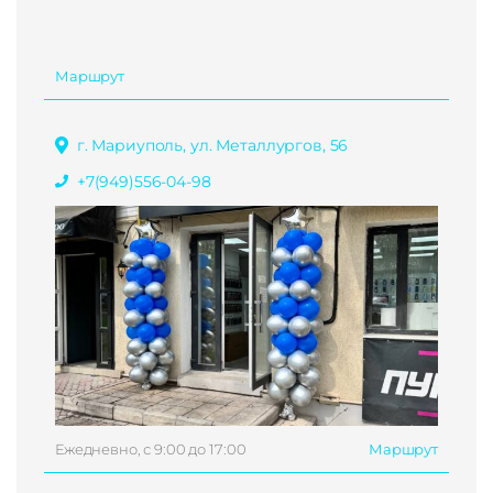
Маршрут
г. Мариуполь, ул. Металлургов, 56
+7(949)556-04-98
Ежедневно, с 9:00 до 17:00
Маршрут