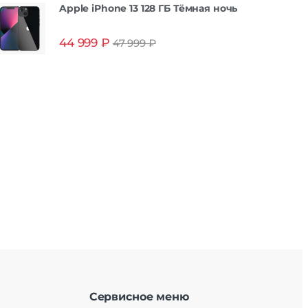
Apple iPhone 13 128 ГБ Тёмная ночь
44 999
₽
47 999
₽
Сервисное меню