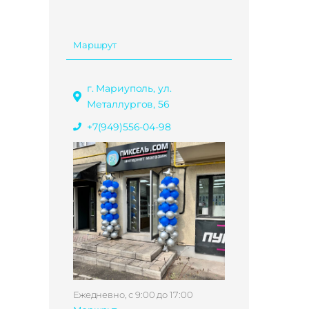
Маршрут
г. Мариуполь, ул.
Металлургов, 56
+7(949)556-04-98
Ежедневно, с 9:00 до 17:00