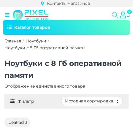
Контакты магазинов
Каталог товаров
Главная
Ноутбуки
Ноутбуки с 8 Гб оперативной памяти
Ноутбуки с 8 Гб оперативной
памяти
Отображение единственного товара
Фильтр
IdeaPad 3