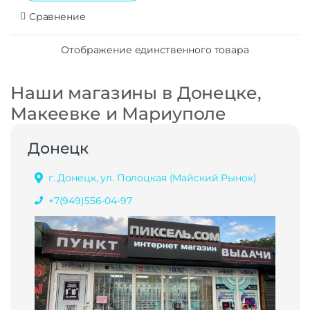
Сравнение
Отображение единственного товара
Наши магазины в Донецке,
Макеевке и Мариуполе
Донецк
г. Донецк, ул. Полоцкая (Майский Рынок)
+7(949)556-04-97