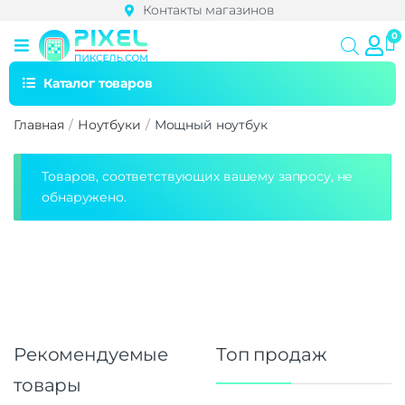
Контакты магазинов
Каталог товаров
Главная
Ноутбуки
Мощный ноутбук
Товаров, соответствующих вашему запросу, не
обнаружено.
Рекомендуемые
Топ продаж
товары