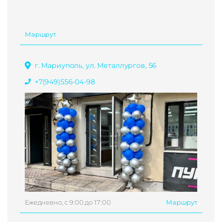
Маршрут
г. Мариуполь, ул. Металлургов, 56
+7(949)556-04-98
Ежедневно, с 9:00 до 17:00
Маршрут