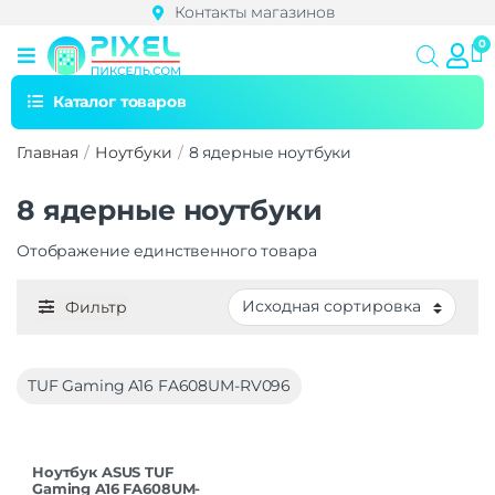
Контакты магазинов
Каталог товаров
Главная
Ноутбуки
8 ядерные ноутбуки
8 ядерные ноутбуки
Отображение единственного товара
Фильтр
TUF Gaming A16 FA608UM-RV096
Ноутбук ASUS TUF
Gaming A16 FA608UM-