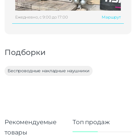
Ежедневно, с 9:00 до 17:00
Маршрут
Подборки
Беспроводные накладные наушники
Рекомендуемые
Топ продаж
товары